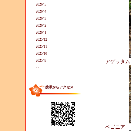
2026/ 5
2026/ 4
2026/ 3
2026/ 2
2026/ 1
2025/12
2025/11
2025/10
2025/ 9
アゲラタ
<<
携帯からアクセス
ベゴニア