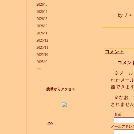
Sony 
2026/ 5
2026/ 4
by
チャ
2026/ 3
2026/ 2
2026/ 1
2025/12
2025/11
コメント
2025/10
2025/ 9
コメン
<<
※メール
れたメー
照できま
携帯からアクセス
※なお、
されませ
名前:
RSS
メールアドレス